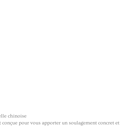
elle chinoise
t conçue pour vous apporter un soulagement concret et