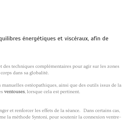
uilibres énergétiques et viscéraux, afin de
t des techniques complémentaires pour agir sur les zones
 corps dans sa globalité.
s manuelles ostéopathiques, ainsi que des outils issus de la
es
ventouses
, lorsque cela est pertinent.
r et renforcer les effets de la séance. Dans certains cas,
e la méthode Syntoni, pour soutenir la connexion ventre–