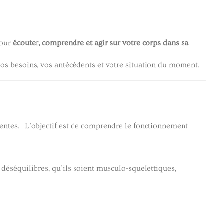
pour
écouter, comprendre et agir sur votre corps dans sa
vos besoins, vos antécédents et votre situation du moment.
entes. L’objectif est de comprendre le fonctionnement
t déséquilibres, qu’ils soient musculo-squelettiques,