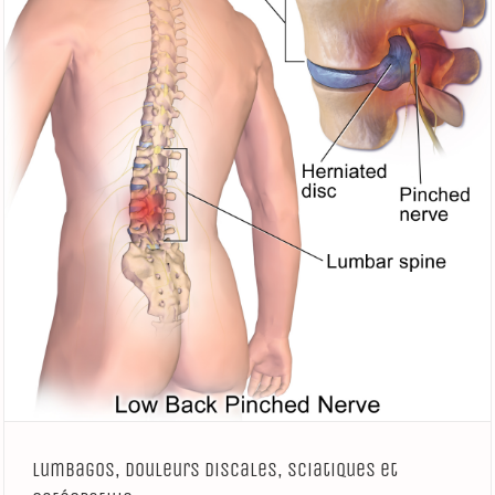
Lumbagos, douleurs discales, sciatiques et