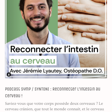
Podcast Symp / SYNTONI : Reconnecter l’intestin au
cerveau !
Saviez-vous que votre corps possède deux cerveaux ? Le
cerveau crânien, que tout le monde connaît, et le cerveau