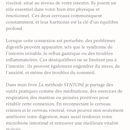
viscéral, situé au niveau de votre intestin. Ils jouent un
rôle essentiel dans votre bien-être physique et
émotionnel. Ces deux cerveaux communiquent
constamment, et leur harmonie est la clé d’un équilibre
profond.
Lorsque cette connexion est perturbée, des problèmes
digestifs peuvent apparaître, tels que le syndrome de
l’intestin irritable, le reflux gastrique ou des troubles
inflammatoires. Ces déséquilibres ne se limitent pas à
l’intestin : ils peuvent également engendrer du stress, de
l’anxiété, et même des troubles du sommeil.
Dans mon livre
La méthode SYNTONI
, je partage des
outils pratiques comme des méditations, des exercices de
respiration, des mantras ou pensées positives pour
rétablir cette connexion. En reconnectant le cerveau
crânien et le cerveau viscéral, vous pouvez non seulement
améliorer votre digestion, mais aussi renforcer votre
microbiote intestinal et retrouver une meilleure vitalité
globale.