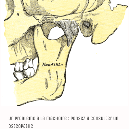
Un problème à la mâchoire : pensez à consulter un
ostéopathe