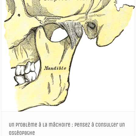
Un problème à la mâchoire : pensez à consulter un
ostéopathe