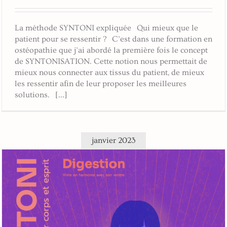
La méthode SYNTONI expliquée Qui mieux que le
patient pour se ressentir ? C’est dans une formation en
ostéopathie que j’ai abordé la première fois le concept
de SYNTONISATION. Cette notion nous permettait de
mieux nous connecter aux tissus du patient, de mieux
les ressentir afin de leur proposer les meilleures
solutions. [...]
janvier 2023